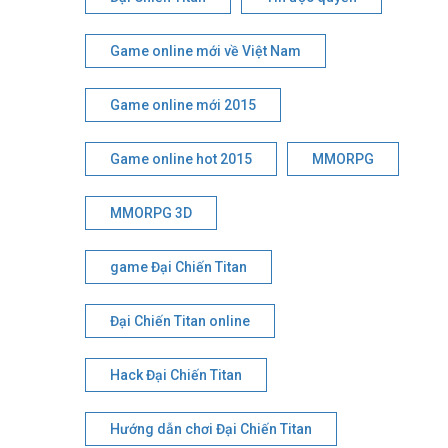
Game online mới về Việt Nam
Game online mới 2015
Game online hot 2015
MMORPG
MMORPG 3D
game Đại Chiến Titan
Đại Chiến Titan online
Hack Đại Chiến Titan
Hướng dẫn chơi Đại Chiến Titan