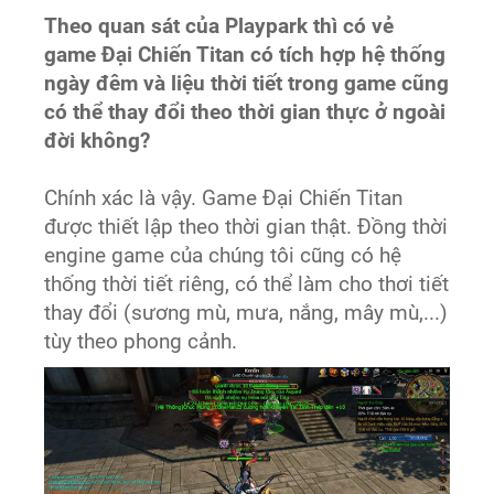
Theo quan sát của Playpark thì có vẻ
game Đại Chiến Titan có tích hợp hệ thống
ngày đêm và liệu thời tiết trong game cũng
có thể thay đổi theo thời gian thực ở ngoài
đời không?
Chính xác là vậy. Game Đại Chiến Titan
được thiết lập theo thời gian thật. Đồng thời
engine game của chúng tôi cũng có hệ
thống thời tiết riêng, có thể làm cho thơi tiết
thay đổi (sương mù, mưa, nắng, mây mù,...)
tùy theo phong cảnh.