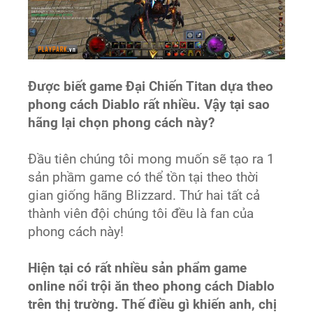
Được biết game Đại Chiến Titan dựa theo
phong cách Diablo rất nhiều. Vậy tại sao
hãng lại chọn phong cách này?
Đầu tiên chúng tôi mong muốn sẽ tạo ra 1
sản phầm game có thể tồn tại theo thời
gian giống hãng Blizzard. Thứ hai tất cả
thành viên đội chúng tôi đều là fan của
phong cách này!
Hiện tại có rất nhiều sản phẩm game
online nổi trội ăn theo phong cách Diablo
trên thị trường. Thế điều gì khiến anh, chị