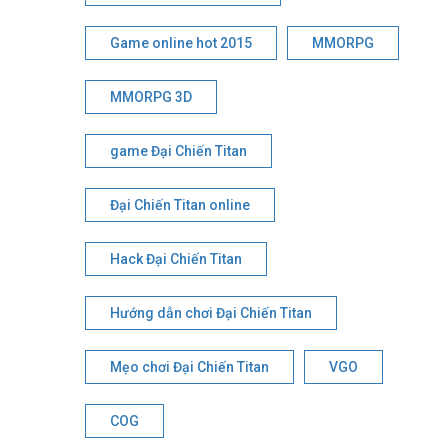
Game online hot 2015
MMORPG
MMORPG 3D
game Đại Chiến Titan
Đại Chiến Titan online
Hack Đại Chiến Titan
Hướng dẫn chơi Đại Chiến Titan
Mẹo chơi Đại Chiến Titan
VGO
COG