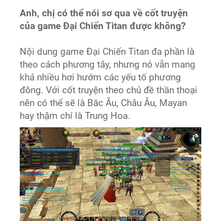
Anh, chị có thể nói sơ qua về cốt truyện
của game Đại Chiến Titan được không?
Nội dung game Đại Chiến Titan đa phần là
theo cách phương tây, nhưng nó vẫn mang
khá nhiều hơi hướm các yếu tố phương
đông. Với cốt truyện theo chủ đề thần thoại
nên có thể sẽ là Băc Âu, Châu Âu, Mayan
hay thậm chí là Trung Hoa.