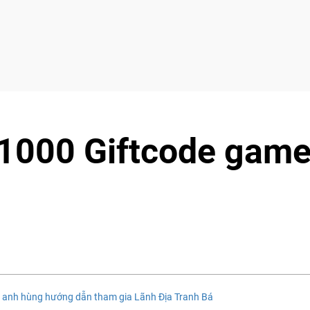
 1000 Giftcode gam
u anh hùng hướng dẫn tham gia Lãnh Địa Tranh Bá