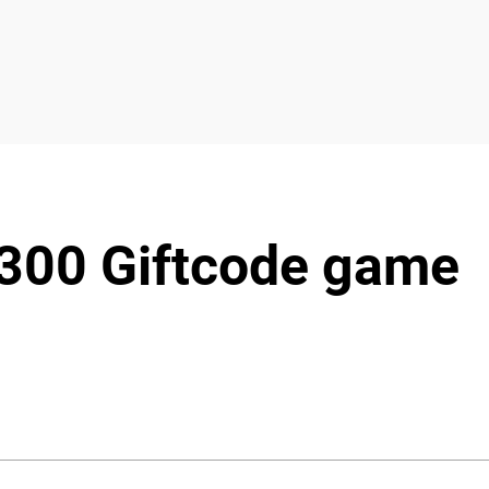
 300 Giftcode game