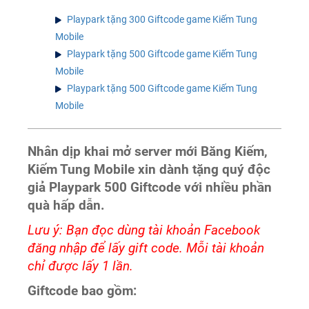
Playpark tặng 300 Giftcode game Kiếm Tung
Mobile
Playpark tặng 500 Giftcode game Kiếm Tung
Mobile
Playpark tặng 500 Giftcode game Kiếm Tung
Mobile
Nhân dịp khai mở server mới Băng Kiếm,
Kiếm Tung Mobile xin dành tặng quý độc
giả Playpark 500 Giftcode với nhiều phần
quà hấp dẫn.
Lưu ý: Bạn đọc dùng tài khoản Facebook
đăng nhập để lấy gift code. Mỗi tài khoản
chỉ được lấy 1 lần.
Giftcode bao gồm: