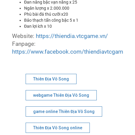
Đan nâng bậc vạn năng x 25
Ngân lượng x 2.000.000
Phù bài đá thú cưỡi x20
Bảo thạch tấn công bậc 5 x 1
Đan lợi ích x 10
Website:
https://thiendia.vtcgame.vn/
Fanpage:
https://www.facebook.com/thiendiavtcgame
Thiên Địa Vô Song
webgame Thiên Địa Vô Song
game online Thiên Địa Vô Song
Thiên Địa Vô Song online