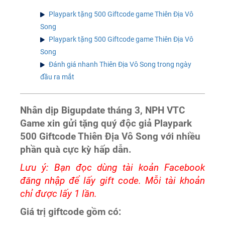
Playpark tặng 500 Giftcode game Thiên Địa Vô
Song
Playpark tặng 500 Giftcode game Thiên Địa Vô
Song
Đánh giá nhanh Thiên Địa Vô Song trong ngày
đầu ra mắt
Nhân dịp Bigupdate tháng 3, NPH VTC
Game xin gửi tặng quý độc giả Playpark
500 Giftcode Thiên Địa Vô Song với nhiều
phần quà cực kỳ hấp dẫn.
Lưu ý: Bạn đọc dùng tài koản Facebook
đăng nhập để lấy gift code. Mỗi tài khoản
chỉ được lấy 1 lần.
Giá trị giftcode gồm có: