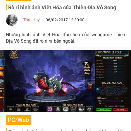
Rò rỉ hình ảnh Việt Hóa của Thiên Địa Vô Song
Tran Huy
06/02/2017 12:30:00
Những hình ảnh Việt Hóa đầu tiên của webgame Thiên
Địa Vô Song đã rò rỉ ra bên ngoài.
PC/Web