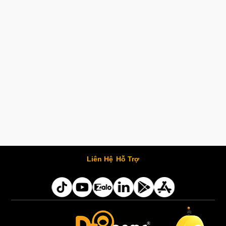
Liên Hệ
Hỗ Trợ