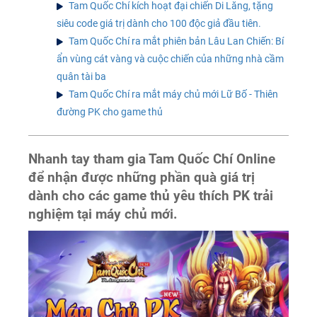
Tam Quốc Chí kích hoạt đại chiến Di Lăng, tặng
siêu code giá trị dành cho 100 độc giả đầu tiên.
Tam Quốc Chí ra mắt phiên bản Lâu Lan Chiến: Bí
ẩn vùng cát vàng và cuộc chiến của những nhà cầm
quân tài ba
Tam Quốc Chí ra mắt máy chủ mới Lữ Bố - Thiên
đường PK cho game thủ
Nhanh tay tham gia Tam Quốc Chí Online
để nhận được những phần quà giá trị
dành cho các game thủ yêu thích PK trải
nghiệm tại máy chủ mới.