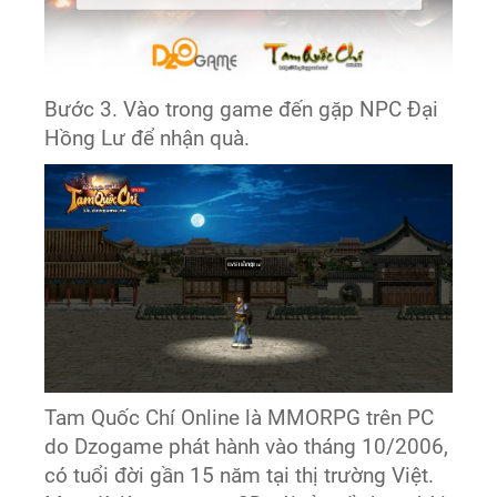
Bước 3. Vào trong game đến gặp NPC Đại
Hồng Lư để nhận quà.
Tam Quốc Chí Online là MMORPG trên PC
do Dzogame phát hành vào tháng 10/2006,
có tuổi đời gần 15 năm tại thị trường Việt.