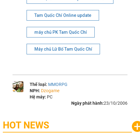
Tam Quốc Chí Online update
máy chủ PK Tam Quốc Chí
Máy chủ Lữ Bố Tam Quốc Chí
Thể loại:
MMORPG
NPH:
Dzogame
Hệ máy:
PC
Ngày phát hành:
23/10/2006
HOT NEWS