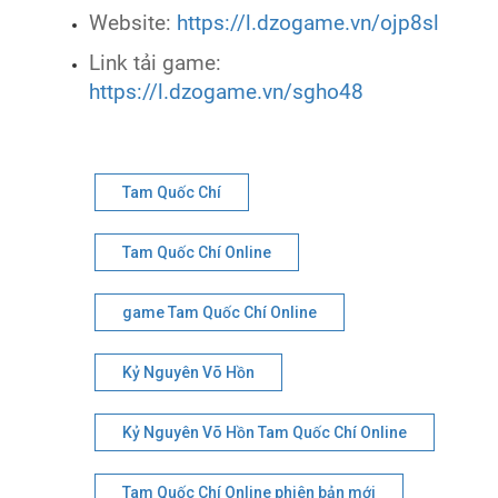
Website:
https://l.dzogame.vn/ojp8sl
Link tải game:
https://l.dzogame.vn/sgho48
Tam Quốc Chí
Tam Quốc Chí Online
game Tam Quốc Chí Online
Kỷ Nguyên Võ Hồn
Kỷ Nguyên Võ Hồn Tam Quốc Chí Online
Tam Quốc Chí Online phiên bản mới