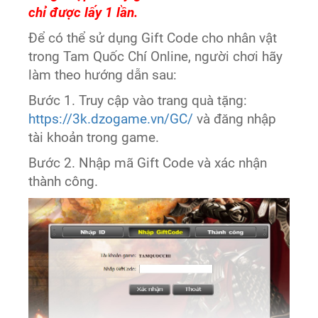
chỉ được lấy 1 lần.
Để có thể sử dụng Gift Code cho nhân vật
trong Tam Quốc Chí Online, người chơi hãy
làm theo hướng dẫn sau:
Bước 1. Truy cập vào trang quà tặng:
https://3k.dzogame.vn/GC/
và đăng nhập
tài khoản trong game.
Bước 2. Nhập mã Gift Code và xác nhận
thành công.