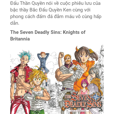
Đẩu Thần Quyền nói về cuộc phiêu lưu của
bậc thầy Bắc Đẩu Quyền Ken cùng với
phong cách đấm đá đẫm máu vô cùng hấp
dẫn.
The Seven Deadly Sins: Knights of
Britannia