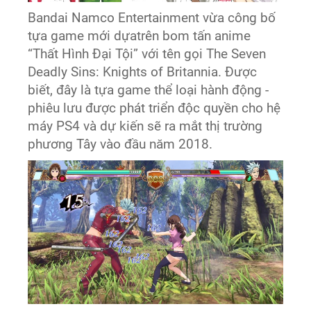
Bandai Namco Entertainment vừa công bố
tựa game mới dựatrên bom tấn anime
“Thất Hình Đại Tội” với tên gọi The Seven
Deadly Sins: Knights of Britannia. Được
biết, đây là tựa game thể loại hành động -
phiêu lưu được phát triển độc quyền cho hệ
máy PS4 và dự kiến sẽ ra mắt thị trường
phương Tây vào đầu năm 2018.