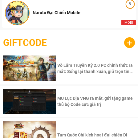
5
Naruto Đại Chiến Mobile
MOBI
GIFTCODE
+
Võ Lâm Truyền Kỳ 2.0 PC chính thức ra
mắt: Sống lại thanh xuân, giữ trọn tinh
thần Võ Lâm
MU Lục Địa VNG ra mắt, gửi tặng game
thủ bộ Code cực giá trị
Tam Quốc Chí kích hoạt đại chiến Di