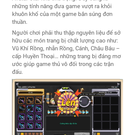
những tính năng đưa game vượt ra khỏi
khuôn khổ của một game bắn súng đơn
thuần.
Người chơi phải thu thập nguyên liệu để sở
hữu các món trang bị chất lượng cao như:
Vũ Khí Rồng, nhẫn Rồng, Cánh, Châu Báu –
cấp Huyền Thoại… những trang bị đáng mơ
ước giúp game thủ vô đối trong các trận
đấu.