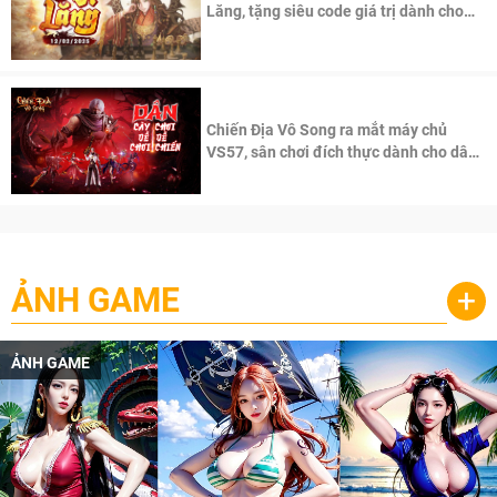
Lăng, tặng siêu code giá trị dành cho
100 độc giả đầu tiên.
Chiến Địa Vô Song ra mắt máy chủ
VS57, sân chơi đích thực dành cho dân
cày
ẢNH GAME
+
ẢNH GAME