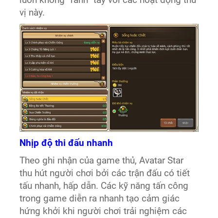
luôn không “rảnh” tay với các hoạt động thú
vị này.
Nhịp độ thi đấu nhanh
Theo ghi nhận của game thủ, Avatar Star
thu hút người chơi bởi các trận đấu có tiết
tấu nhanh, hấp dẫn. Các kỹ năng tấn công
trong game diễn ra nhanh tạo cảm giác
hứng khởi khi người chơi trải nghiệm các