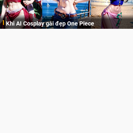
Khi AI Cosplay gái đẹp One Piece
Những cô nàng nóng bỏng Boa Hancock, Nico Robin, Nami, Yamato hay Perona được AI vẽ lại dưới hình thức Cosplay cực kỳ chuẩn chỉnh.