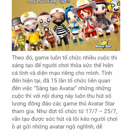
Theo đó, game luôn tổ chức nhiều cuộc thi
sáng tạo để người chơi thỏa sức thể hiện
cá tính và diện mạo riêng cho mình. Tính
đến hiện tại, đã 15 lần tổ chức liên quan
đến việc “Sáng tạo Avatar” những những
cuộc thi với nội dung này luôn thu hút số
lượng đông đảo các game thủ Avatar Star
tham gia. Như đợt tổ chức từ 17/7 – 25/7,
vẫn tạo được sức hút và lôi kéo người chơi
ồ ạt gửi những avatar ngộ nghĩnh, dễ