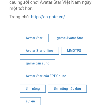
cầu người chơi Avatar Star Việt Nam ngày
một tốt hơn.
Trang chủ:
http://as.gate.vn/
Avatar Star
game Avatar Star
Avatar Star online
MMOTPS
game bắn súng
Avatar Star của FPT Online
tính năng
tính năng hấp dẫn
sự kiệ