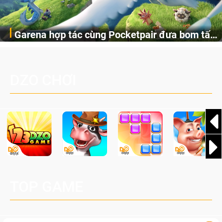
Garena hợp tác cùng Pocketpair đưa bom tấn
Garena Singapore hôm nay đã công bố Palworld Online,
săn thú sinh tồn lên di động với tên gọi
một cuộc phiêu lưu sinh tồn nhiều người chơi mới hiện
Palworld Online
đang được phát triển dựa trên IP Palworld nổi tiếng toàn
DZO CHƠI
cầu, theo giấy phép chính thức từ công ty game Nhật Bản
Pocketpair, Inc.
TOP GAME