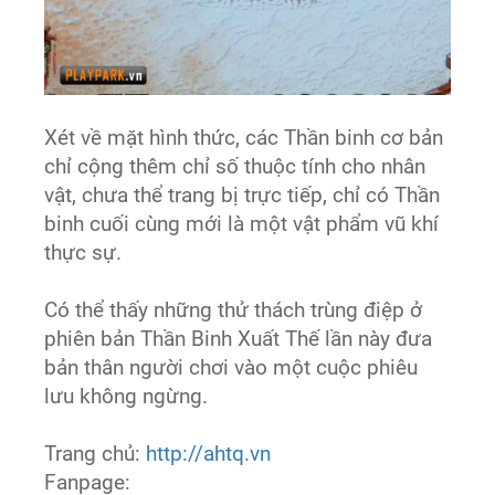
Xét về mặt hình thức, các Thần binh cơ bản
chỉ cộng thêm chỉ số thuộc tính cho nhân
vật, chưa thể trang bị trực tiếp, chỉ có Thần
binh cuối cùng mới là một vật phẩm vũ khí
thực sự.
Có thể thấy những thử thách trùng điệp ở
phiên bản Thần Binh Xuất Thế lần này đưa
bản thân người chơi vào một cuộc phiêu
lưu không ngừng.
Trang chủ:
http://ahtq.vn
Fanpage: