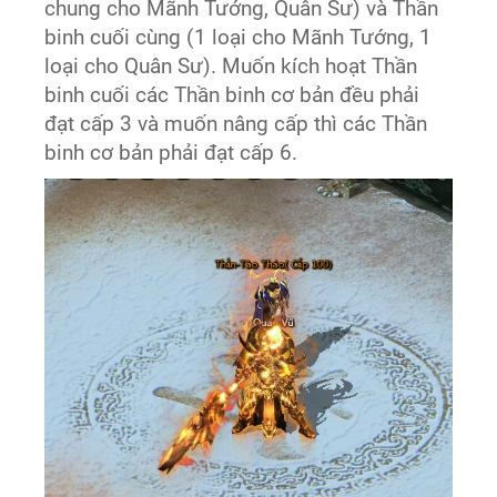
chung cho Mãnh Tướng, Quân Sư) và Thần
binh cuối cùng (1 loại cho Mãnh Tướng, 1
loại cho Quân Sư). Muốn kích hoạt Thần
binh cuối các Thần binh cơ bản đều phải
đạt cấp 3 và muốn nâng cấp thì các Thần
binh cơ bản phải đạt cấp 6.