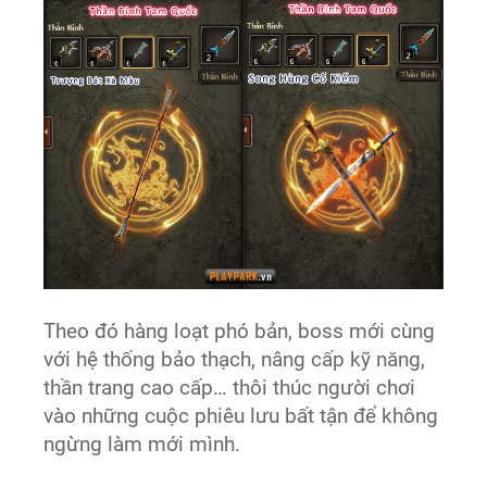
Theo đó hàng loạt phó bản, boss mới cùng
với hệ thống bảo thạch, nâng cấp kỹ năng,
thần trang cao cấp… thôi thúc người chơi
vào những cuộc phiêu lưu bất tận để không
ngừng làm mới mình.