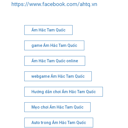
https://www.facebook.com/ahtq.vn
Ám Hắc Tam Quốc
game Ám Hắc Tam Quốc
Ám Hắc Tam Quốc online
webgame Ám Hắc Tam Quốc
Hướng dẫn chơi Ám Hắc Tam Quốc
Mẹo chơi Ám Hắc Tam Quốc
Auto trong Ám Hắc Tam Quốc