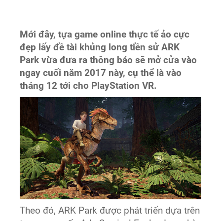
Mới đây, tựa game online thực tế ảo cực
đẹp lấy đề tài khủng long tiền sử ARK
Park vừa đưa ra thông báo sẽ mở cửa vào
ngay cuối năm 2017 này, cụ thể là vào
tháng 12 tới cho PlayStation VR.
Theo đó, ARK Park được phát triển dựa trên