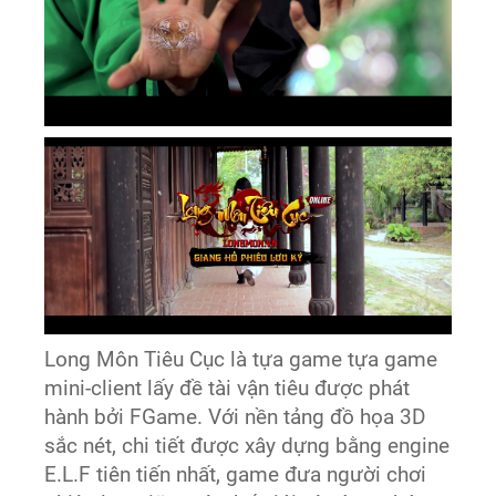
Long Môn Tiêu Cục là tựa game tựa game
mini-client lấy đề tài vận tiêu được phát
hành bởi FGame. Với nền tảng đồ họa 3D
sắc nét, chi tiết được xây dựng bằng engine
E.L.F tiên tiến nhất, game đưa người chơi