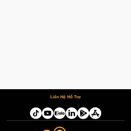
Liên Hệ
Hỗ Trợ