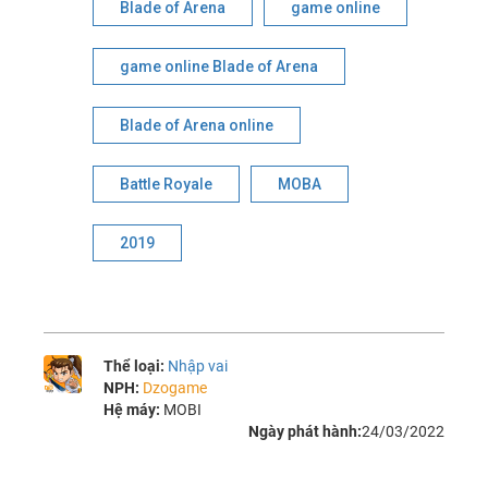
Blade of Arena
game online
game online Blade of Arena
Blade of Arena online
Battle Royale
MOBA
2019
Thể loại:
Nhập vai
NPH:
Dzogame
Hệ máy:
MOBI
Ngày phát hành:
24/03/2022