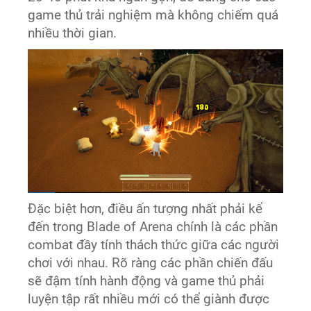
game thủ trải nghiệm mà không chiếm quá
nhiều thời gian.
Đặc biệt hơn, điều ấn tượng nhất phải kể
đến trong Blade of Arena chính là các phần
combat đầy tính thách thức giữa các người
chơi với nhau. Rõ ràng các phần chiến đấu
sẽ đậm tính hành động và game thủ phải
luyện tập rất nhiều mới có thể giành được