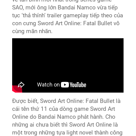
SAO, mới ông lớn Bandai Namco vừa tiếp
tục ‘thả thính’ trailer gameplay tiếp theo của
con cưng Sword Art Online: Fatal Bullet vô
cùng mãn nhãn.
Được biết, Sword Art Online: Fatal Bullet là
cái tên thứ 11 của dòng game Sword Art
Online do Bandai Namco phát hành. Cho
những ai chưa biết thì Sword Art Online là
một trong những tựa light novel thành công