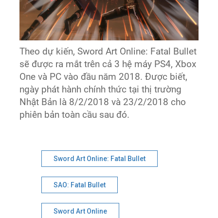
Theo dự kiến, Sword Art Online: Fatal Bullet
sẽ được ra mắt trên cả 3 hệ máy PS4, Xbox
One và PC vào đầu năm 2018. Được biết,
ngày phát hành chính thức tại thị trường
Nhật Bản là 8/2/2018 và 23/2/2018 cho
phiên bản toàn cầu sau đó.
Sword Art Online: Fatal Bullet
SAO: Fatal Bullet
Sword Art Online