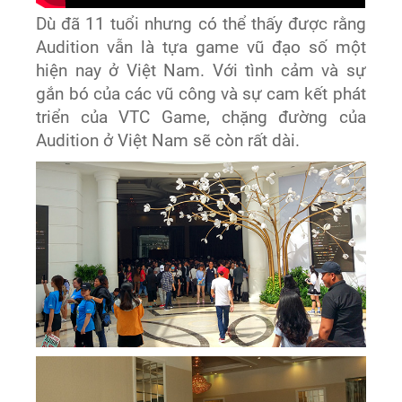
Dù đã 11 tuổi nhưng có thể thấy được rằng
Audition vẫn là tựa game vũ đạo số một
hiện nay ở Việt Nam. Với tình cảm và sự
gắn bó của các vũ công và sự cam kết phát
triển của VTC Game, chặng đường của
Audition ở Việt Nam sẽ còn rất dài.