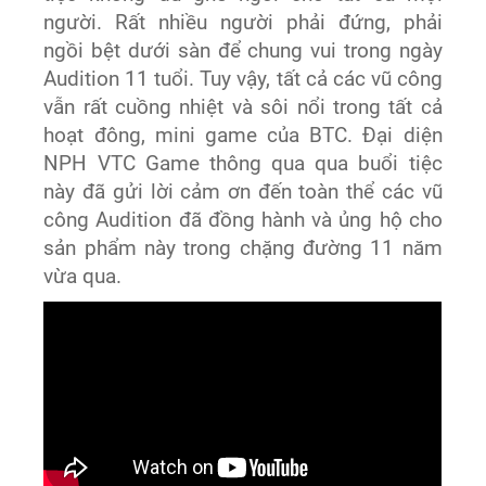
người. Rất nhiều người phải đứng, phải
ngồi bệt dưới sàn để chung vui trong ngày
Audition 11 tuổi. Tuy vậy, tất cả các vũ công
vẫn rất cuồng nhiệt và sôi nổi trong tất cả
hoạt đông, mini game của BTC. Đại diện
NPH VTC Game thông qua qua buổi tiệc
này đã gửi lời cảm ơn đến toàn thể các vũ
công Audition đã đồng hành và ủng hộ cho
sản phẩm này trong chặng đường 11 năm
vừa qua.