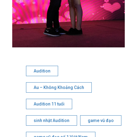
Audition
Au – Không Khoảng Cách
Audition 11 tuổi
sinh nhật Audition
game vũ đạo