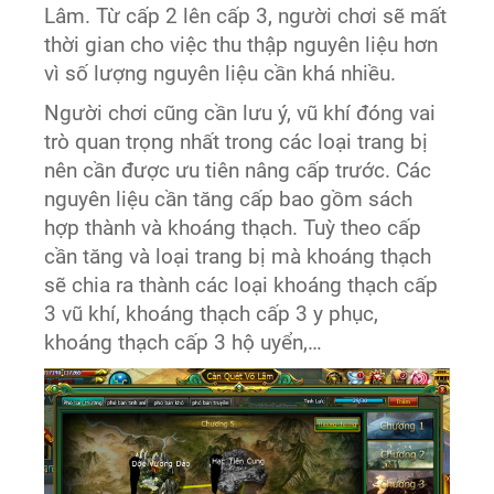
Lâm. Từ cấp 2 lên cấp 3, người chơi sẽ mất
thời gian cho việc thu thập nguyên liệu hơn
vì số lượng nguyên liệu cần khá nhiều.
Người chơi cũng cần lưu ý, vũ khí đóng vai
trò quan trọng nhất trong các loại trang bị
nên cần được ưu tiên nâng cấp trước. Các
nguyên liệu cần tăng cấp bao gồm sách
hợp thành và khoáng thạch. Tuỳ theo cấp
cần tăng và loại trang bị mà khoáng thạch
sẽ chia ra thành các loại khoáng thạch cấp
3 vũ khí, khoáng thạch cấp 3 y phục,
khoáng thạch cấp 3 hộ uyển,…