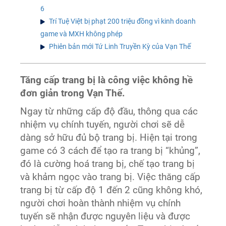
6
Trí Tuệ Việt bị phạt 200 triệu đồng vì kinh doanh
game và MXH không phép
Phiên bản mới Tứ Linh Truyền Kỳ của Vạn Thế
Tăng cấp trang bị là công việc không hề
đơn giản trong Vạn Thế.
Ngay từ những cấp độ đầu, thông qua các
nhiệm vụ chính tuyến, người chơi sẽ dễ
dàng sở hữu đủ bộ trang bị. Hiện tại trong
game có 3 cách để tạo ra trang bị “khủng”,
đó là cường hoá trang bị, chế tạo trang bị
và khảm ngọc vào trang bị. Việc thăng cấp
trang bị từ cấp độ 1 đến 2 cũng không khó,
người chơi hoàn thành nhiệm vụ chính
tuyến sẽ nhận được nguyên liệu và được