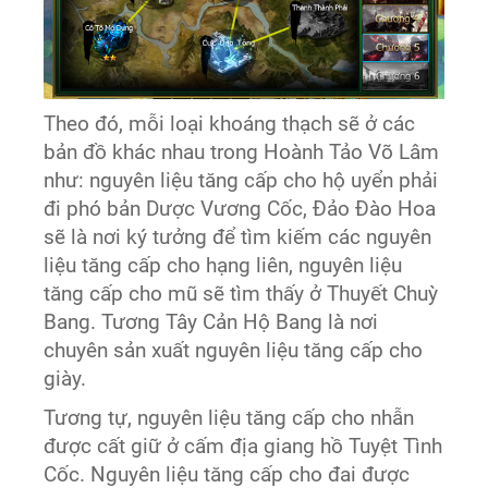
Theo đó, mỗi loại khoáng thạch sẽ ở các
bản đồ khác nhau trong Hoành Tảo Võ Lâm
như: nguyên liệu tăng cấp cho hộ uyển phải
đi phó bản Dược Vương Cốc, Đảo Đào Hoa
sẽ là nơi ký tưởng để tìm kiếm các nguyên
liệu tăng cấp cho hạng liên, nguyên liệu
tăng cấp cho mũ sẽ tìm thấy ở Thuyết Chuỳ
Bang. Tương Tây Cản Hộ Bang là nơi
chuyên sản xuất nguyên liệu tăng cấp cho
giày.
Tương tự, nguyên liệu tăng cấp cho nhẫn
được cất giữ ở cấm địa giang hồ Tuyệt Tình
Cốc. Nguyên liệu tăng cấp cho đai được