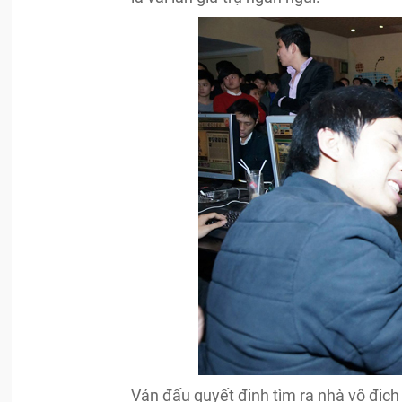
Ván đấu quyết định tìm ra nhà vô địch