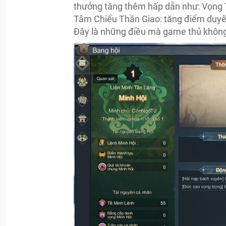
thưởng tăng thêm hấp dẫn như: Vọng T
Tâm Chiếu Thần Giao: tăng điểm duyê
Đây là những điều mà game thủ không 