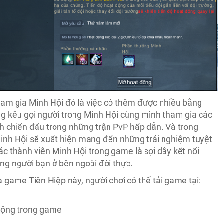
ham gia Minh Hội đó là việc có thêm được nhiều bằng
ng kêu gọi người trong Minh Hội cùng mình tham gia các
h chiến đấu trong những trận PvP hấp dẫn. Và trong
 Minh Hội sẽ xuất hiện mang đến những trải nghiệm tuyệt
ác thành viên Minh Hội trong game là sợi dây kết nối
ng người bạn ở bên ngoài đời thực.
 game Tiên Hiệp này, người chơi có thể tải game tại:
động trong game