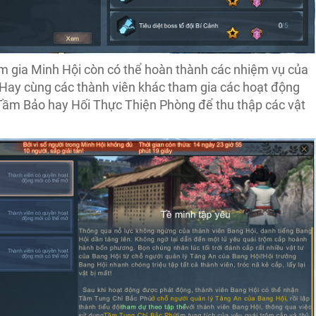
am gia Minh Hội còn có thể hoàn thành các nhiệm vụ của
Hay cùng các thành viên khác tham gia các hoạt động
Tầm Bảo hay Hối Thực Thiện Phòng để thu thập các vật