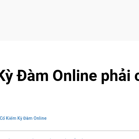
Kỳ Đàm Online phải 
Cổ Kiếm Kỳ Đàm Online