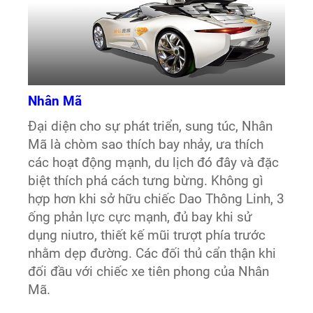
Nhân Mã
Đại diện cho sự phát triển, sung túc, Nhân
Mã là chòm sao thích bay nhảy, ưa thích
các hoạt động mạnh, du lịch đó đây và đặc
biệt thích phá cách tưng bừng. Không gì
hợp hơn khi sở hữu chiếc Dao Thông Linh, 3
ống phản lực cực mạnh, đủ bay khi sử
dụng niutro, thiết kế mũi trượt phía trước
nhằm dẹp đường. Các đối thủ cẩn thận khi
đối đầu với chiếc xe tiên phong của Nhân
Mã.