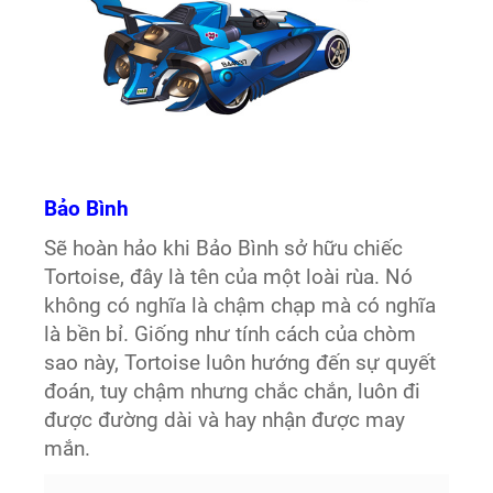
Bảo Bình
Sẽ hoàn hảo khi Bảo Bình sở hữu chiếc
Tortoise, đây là tên của một loài rùa. Nó
không có nghĩa là chậm chạp mà có nghĩa
là bền bỉ. Giống như tính cách của chòm
sao này, Tortoise luôn hướng đến sự quyết
đoán, tuy chậm nhưng chắc chắn, luôn đi
được đường dài và hay nhận được may
mắn.