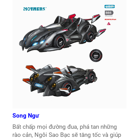
Song Ngư
Bất chấp mọi đường đua, phá tan những
rào cản, Ngôi Sao Bạc sẽ tăng tốc và giúp