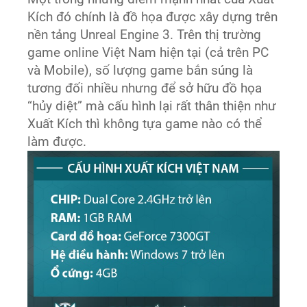
Kích đó chính là đồ họa được xây dựng trên
nền tảng Unreal Engine 3. Trên thị trường
game online Việt Nam hiện tại (cả trên PC
và Mobile), số lượng game bắn súng là
tương đối nhiều nhưng để sở hữu đồ họa
“hủy diệt” mà cấu hình lại rất thân thiện như
Xuất Kích thì không tựa game nào có thể
làm được.