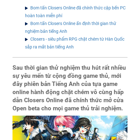
Bom tấn Closers Online đã chính thức cập bến PC
hoàn toàn miễn phí
Bom tấn Closers Online ấn định thời gian thử
nghiệm bản tiếng Anh
Closers - siêu phẩm RPG chặt chém từ Hàn Quốc
sắp ra mắt bản tiếng Anh
Sau thời gian thử nghiệm thu hút rất nhiều
sự yêu mến từ cộng đồng game thủ, mới
đây phiên bản Tiếng Anh của tựa game
online hành động chặt chém vô cùng hấp
dẫn Closers Online đã chính thức mở cửa
Open beta cho mọi game thủ trải nghiệm.