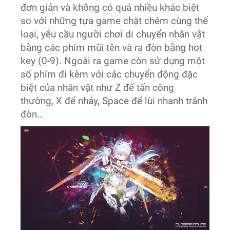
đơn giản và không có quá nhiều khác biệt
so với những tựa game chặt chém cùng thể
loại, yêu cầu người chơi di chuyển nhân vật
bằng các phím mũi tên và ra đòn bằng hot
key (0-9). Ngoài ra game còn sử dụng một
số phím đi kèm với các chuyển động đặc
biệt của nhân vật như Z để tấn công
thường, X để nhảy, Space để lùi nhanh tránh
đòn…