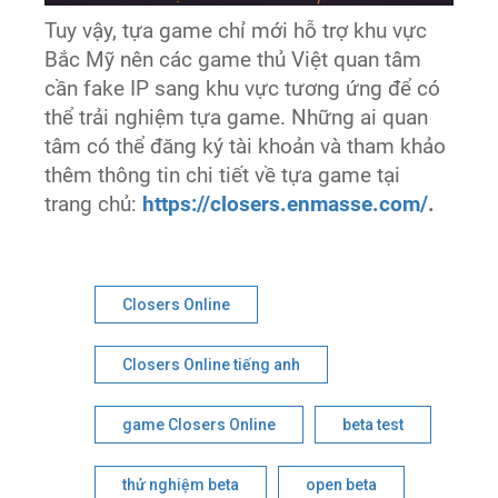
Tuy vậy, tựa game chỉ mới hỗ trợ khu vực
Bắc Mỹ nên các game thủ Việt quan tâm
cần fake IP sang khu vực tương ứng để có
thể trải nghiệm tựa game. Những ai quan
tâm có thể đăng ký tài khoản và tham khảo
thêm thông tin chi tiết về tựa game tại
trang chủ:
https://closers.enmasse.com/
.
Closers Online
Closers Online tiếng anh
game Closers Online
beta test
thử nghiệm beta
open beta