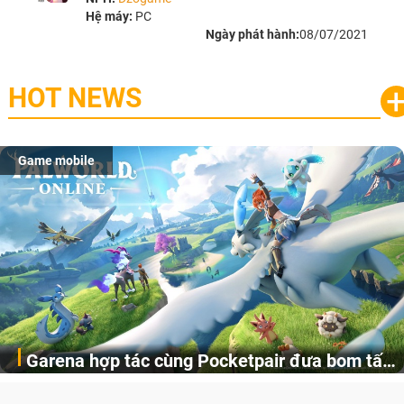
Hệ máy:
PC
Ngày phát hành:
08/07/2021
HOT NEWS
Game mobile
Garena hợp tác cùng Pocketpair đưa bom tấn
Garena Singapore hôm nay đã công bố Palworld Online,
săn thú sinh tồn lên di động với tên gọi
một cuộc phiêu lưu sinh tồn nhiều người chơi mới hiện