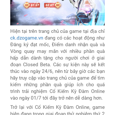
Hiện tại trên trang chủ của game tại địa chỉ
ck.dzogame.vn
đang có các hoạt động như
Đăng ký đạt mốc, Điểm danh nhận quà và
Vòng quay may mắn với nhiều phần quà
hấp dẫn dành tặng cho người chơi ở giai
đoạn Closed Beta. Các sự kiện này sẽ kết
thúc vào ngày 24/6, nên từ bây giờ các bạn
hãy truy cập vào trang chủ của game để tìm
kiếm những phần quà giúp ích cho quá
trình trải nghiệm Cổ Kiếm Kỳ Đàm Online
vào ngày 01/7 tới đây trở nên dễ dàng hơn.
Trở lại với Cổ Kiếm Kỳ Đàm Online, game
hiện đang trong giai đoạn thử nghiệm thứ 2