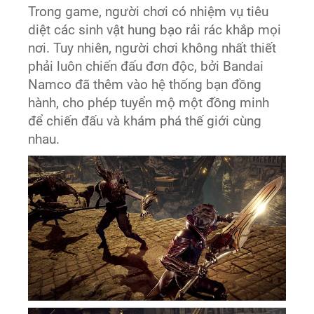
Trong game, người chơi có nhiệm vụ tiêu
diệt các sinh vật hung bạo rải rác khắp mọi
nơi. Tuy nhiên, người chơi không nhất thiết
phải luôn chiến đấu đơn độc, bởi Bandai
Namco đã thêm vào hệ thống bạn đồng
hành, cho phép tuyển mộ một đồng minh
để chiến đấu và khám phá thế giới cùng
nhau.