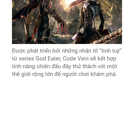
Được phát triển bởi những nhân tố “tinh tuý”
từ series God Eater, Code Vein sẽ kết hợp
tính năng chiến đấu đầy thử thách với một
thế giới rộng lớn để người chơi khám phá.