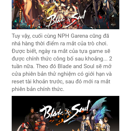
Tuy vậy, cuối cùng NPH Garena cũng đã
nhá hàng thời điểm ra mắt của trò chơi.
Được biết, ngày ra mắt của tựa game sẽ
được chính thức công bố sau khoảng... 2
tuần nữa. Theo đó Blade and Soul sẽ mở
cửa phiên bản thử nghiệm có giới hạn và
reset tài khoản trước, sau đó mới ra mắt
phiên bản chính thức.