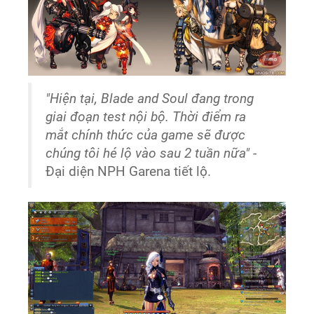
"Hiện tại, Blade and Soul đang trong
giai đoạn test nội bộ. Thời điểm ra
mắt chính thức của game sẽ được
chúng tôi hé lộ vào sau 2 tuần nữa"
-
Đại diện NPH Garena tiết lộ.