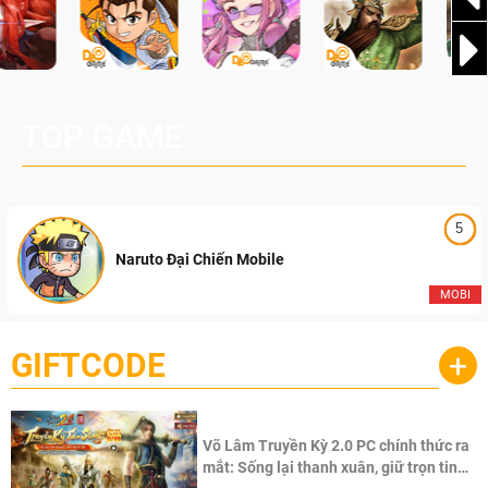
TOP GAME
5
Naruto Đại Chiến Mobile
MOBI
GIFTCODE
+
Võ Lâm Truyền Kỳ 2.0 PC chính thức ra
mắt: Sống lại thanh xuân, giữ trọn tinh