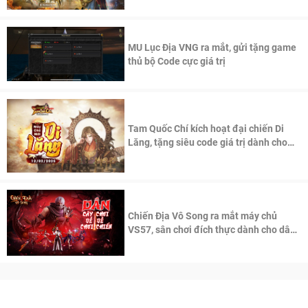
thần Võ Lâm
MU Lục Địa VNG ra mắt, gửi tặng game
thủ bộ Code cực giá trị
Tam Quốc Chí kích hoạt đại chiến Di
Lăng, tặng siêu code giá trị dành cho
100 độc giả đầu tiên.
Chiến Địa Vô Song ra mắt máy chủ
VS57, sân chơi đích thực dành cho dân
cày