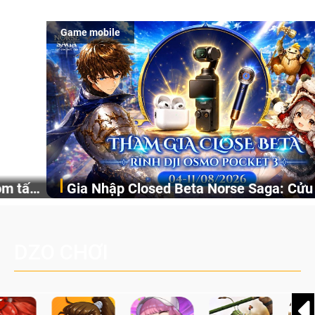
Game mobile
Gia Nhập Closed Beta Norse Saga: Cửu Giới
Bước chân vào Norse Saga: Cửu Giới Thức Tỉnh và sẵn
Thức Tỉnh, Săn DJI Osmo Pocket 3 Ngay Hôm
sàng đón nhận hàng loạt sự kiện hấp dẫn, phần thưởng
Nay
độc quyền cùng vô vàn bất ngờ đang chờ được khám phá!
DZO CHƠI