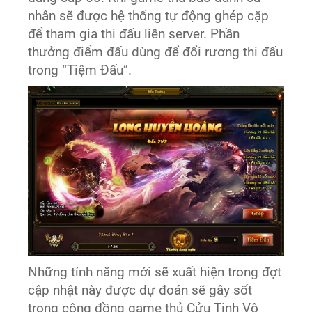
nhân sẽ được hệ thống tự động ghép cặp
để tham gia thi đấu liên server. Phần
thưởng điểm đấu dùng để đổi rương thi đấu
trong “Tiệm Đấu”.
Những tính năng mới sẽ xuất hiện trong đợt
cập nhật này được dự đoán sẽ gây sốt
trong cộng đồng game thủ Cửu Tinh Vô