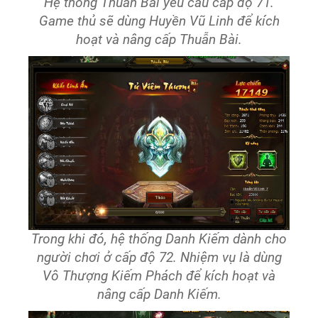
Hệ thống Thuẫn Bài yêu cầu cấp độ 71.
Game thủ sẽ dùng Huyền Vũ Linh để kích
hoạt và nâng cấp Thuẫn Bài.
Trong khi đó, hệ thống Danh Kiếm dành cho
người chơi ở cấp độ 72. Nhiệm vụ là dùng
Vô Thượng Kiếm Phách để kích hoạt và
nâng cấp Danh Kiếm.