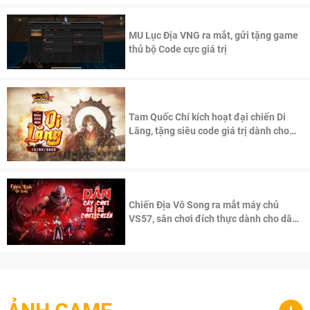
MU Lục Địa VNG ra mắt, gửi tặng game
thủ bộ Code cực giá trị
Tam Quốc Chí kích hoạt đại chiến Di
Lăng, tặng siêu code giá trị dành cho
100 độc giả đầu tiên.
Chiến Địa Vô Song ra mắt máy chủ
VS57, sân chơi đích thực dành cho dân
cày