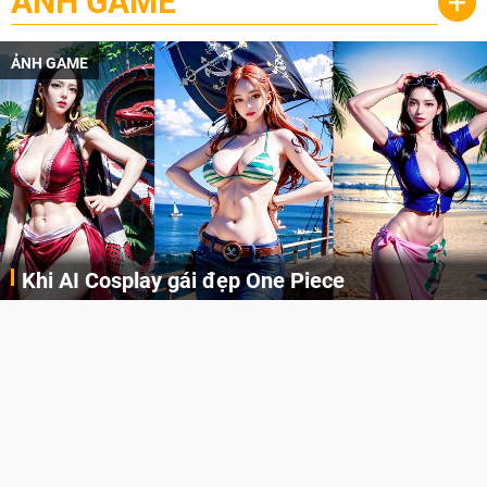
ẢNH GAME
+
ẢNH GAME
ce
Cosplay Xiangling siêu cute
Những cô nàng nóng bỏng Boa Hancock, Nico Robin, Nami, Yamato hay Perona được AI vẽ lại dưới hình thức Cosplay cực kỳ chuẩn chỉnh.