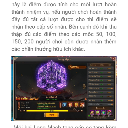
này là điểm được tính cho mỗi lượt hoàn
thành nhiệm vụ, nếu người chơi hoàn thành
đầy đủ tất cả lượt được cho thì điểm sẽ
nhận theo cấp số nhân. Bên cạnh đó khi thu
thập đủ các điểm theo các mốc 50, 100,
150, 200 người chơi còn được nhận thêm
các phần thưởng hữu ích khác.
Mỗi khi Long Mạch tăng cấp sẽ tăng kèm