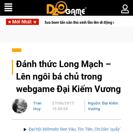
Mới Nhất
etpair đưa bom tấn săn thú sinh tồn lên di động với tên gọi Palworld Online
Đánh thức Long Mạch –
Lên ngôi bá chủ trong
webgame Đại Kiếm Vương
Tran
27/06/2017
Nguồn: Đại Kiếm
Huy
15:00:00
Vương
Đại hội 360mobi: Đen Vâu, Tóc Tiên, Chi Dân ‘quẩy’