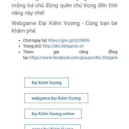
mộng bá chủ đừng quên chú trọng đến tính
năng này nhé!
Webgame Đại Kiếm Vương - Cùng bạn bè
khám phá
Chơi ngay tại:
https://goo.gl/qYzNW6
Trang chủ:
http://dkv.360game.vn
Tham gia cộng đồng
tại:
https://www.facebook.com/groups/dkv.360game.vn/
Đại Kiếm Vương
webgame Đại Kiếm Vương
Đại Kiếm Vương online