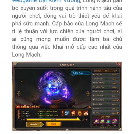
webgame Đại Kiếm Vương
, Long Mạch gắn
bó xuyên suốt trong quá trình hành tẩu của
người chơi, đóng vai trò thiết yếu để khai
phá sức mạnh. Cấp bậc của Long Mạch sẽ
tỉ lệ thuận với lực chiến của người chơi, ai
ai cũng mong muốn được làm bá chủ
thông qua việc khai mở cấp cao nhất của
Long Mạch.