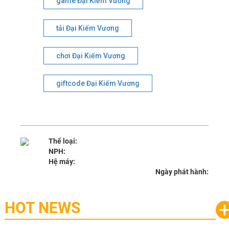
game Đại Kiếm Vương
tải Đại Kiếm Vương
chơi Đại Kiếm Vương
giftcode Đại Kiếm Vương
Thể loại:
NPH:
Hệ máy:
Ngày phát hành:
HOT NEWS