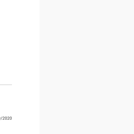
9/2020