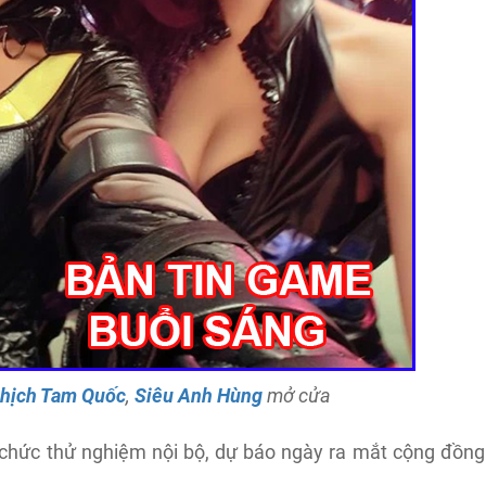
hịch Tam Quốc
,
Siêu Anh Hùng
mở cửa
chức thử nghiệm nội bộ, dự báo ngày ra mắt cộng đồng