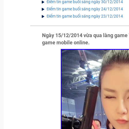
Điểm tin game buổi sáng ngày 30/12/2014
Điểm tin game buổi sáng ngày 24/12/2014
Điểm tin game buổi sáng ngày 23/12/2014
Ngày 15/12/2014 vừa qua làng game V
game mobile online.