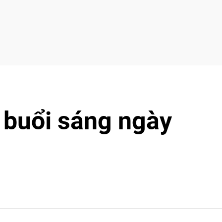
 buổi sáng ngày