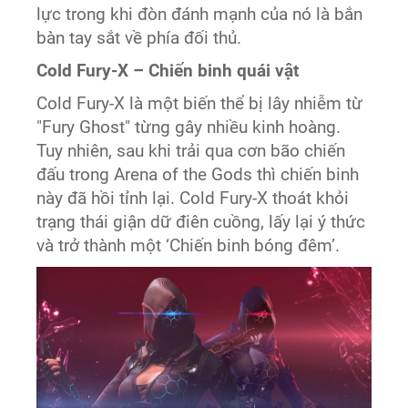
lực trong khi đòn đánh mạnh của nó là bắn
bàn tay sắt về phía đối thủ.
Cold Fury-X – Chiến binh quái vật
Cold Fury-X là một biến thể bị lây nhiễm từ
"Fury Ghost" từng gây nhiều kinh hoàng.
Tuy nhiên, sau khi trải qua cơn bão chiến
đấu trong Arena of the Gods thì chiến binh
này đã hồi tỉnh lại. Cold Fury-X thoát khỏi
trạng thái giận dữ điên cuồng, lấy lại ý thức
và trở thành một ‘Chiến binh bóng đêm’.