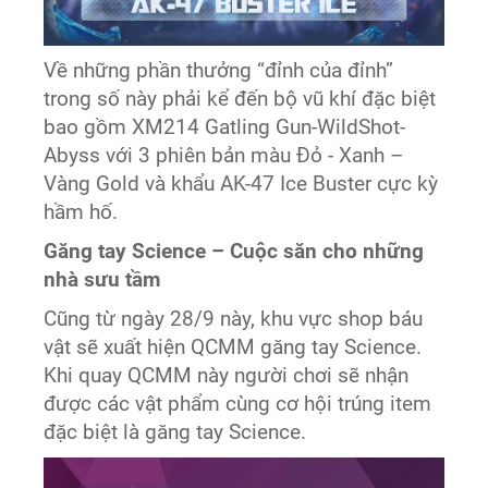
Về những phần thưởng “đỉnh của đỉnh”
trong số này phải kể đến bộ vũ khí đặc biệt
bao gồm XM214 Gatling Gun-WildShot-
Abyss với 3 phiên bản màu Đỏ - Xanh –
Vàng Gold và khẩu AK-47 Ice Buster cực kỳ
hầm hố.
Găng tay Science – Cuộc săn cho những
nhà sưu tầm
Cũng từ ngày 28/9 này, khu vực shop báu
vật sẽ xuất hiện QCMM găng tay Science.
Khi quay QCMM này người chơi sẽ nhận
được các vật phẩm cùng cơ hội trúng item
đặc biệt là găng tay Science.