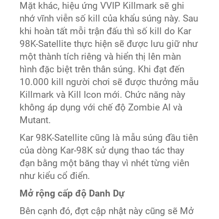
Mặt khác, hiệu ứng VVIP Killmark sẽ ghi
nhớ vĩnh viễn số kill của khẩu súng này. Sau
khi hoàn tất mỗi trận đấu thì số kill do Kar
98K-Satellite thực hiện sẽ được lưu giữ như
một thành tích riêng và hiển thị lên màn
hình đặc biệt trên thân súng. Khi đạt đến
10.000 kill người chơi sẽ được thưởng mẫu
Killmark và Kill Icon mới. Chức năng này
không áp dụng với chế độ Zombie AI và
Mutant.
Kar 98K-Satellite cũng là mẫu súng đầu tiên
của dòng Kar-98K sử dụng thao tác thay
đạn bằng một băng thay vì nhét từng viên
như kiểu cổ điển.
Mở rộng cấp độ Danh Dự
Bên cạnh đó, đợt cập nhật này cũng sẽ Mở