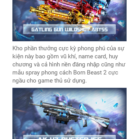
Kho phần thưởng cực kỳ phong phú của sự
kiện này bao gồm vũ khí, name card, huy
chương và cả hình nền đăng nhập cũng như
mẫu spray phong cách Born Beast 2 cực
ngầu cho game thủ sử dụng.