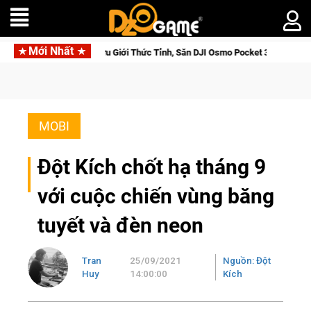
Mới Nhất
 Giới Thức Tỉnh, Săn DJI Osmo Pocket 3 Ngay Hôm Nay
Linea
MOBI
Đột Kích chốt hạ tháng 9
với cuộc chiến vùng băng
tuyết và đèn neon
Tran
25/09/2021
Nguồn: Đột
Huy
14:00:00
Kích