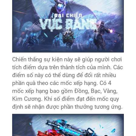
Chiến thắng sự kiện này sẽ giúp người chơi
tích điểm dựa trên thành tích của mình. Các
điểm số này có thể dùng để đổi rất nhiều
phần quà theo các mốc xếp hạng. Có 4
mốc xếp hạng bao gồm Đồng, Bạc, Vàng,
Kim Cương. Khi số điểm đạt đến mốc quy
định sẽ nhận được phần thưởng tương ứng.