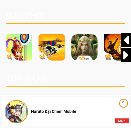
một cuộc phiêu lưu sinh tồn nhiều người chơi mới hiện
Palworld Online
đang được phát triển dựa trên IP Palworld nổi tiếng toàn
DZO CHƠI
cầu, theo giấy phép chính thức từ công ty game Nhật Bản
Pocketpair, Inc.
TOP GAME
5
Naruto Đại Chiến Mobile
MOBI