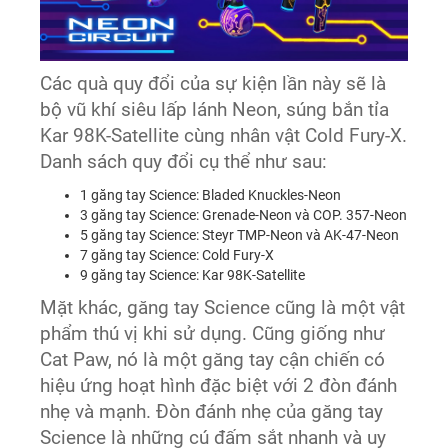
Các quà quy đổi của sự kiện lần này sẽ là
bộ vũ khí siêu lấp lánh Neon, súng bắn tỉa
Kar 98K-Satellite cùng nhân vật Cold Fury-X.
Danh sách quy đổi cụ thể như sau:
1 găng tay Science: Bladed Knuckles-Neon
3 găng tay Science: Grenade-Neon và COP. 357-Neon
5 găng tay Science: Steyr TMP-Neon và AK-47-Neon
7 găng tay Science: Cold Fury-X
9 găng tay Science: Kar 98K-Satellite
Mặt khác, găng tay Science cũng là một vật
phẩm thú vị khi sử dụng. Cũng giống như
Cat Paw, nó là một găng tay cận chiến có
hiệu ứng hoạt hình đặc biệt với 2 đòn đánh
nhẹ và mạnh. Đòn đánh nhẹ của găng tay
Science là những cú đấm sắt nhanh và uy