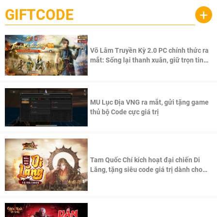
GIFTCODE
+
Võ Lâm Truyền Kỳ 2.0 PC chính thức ra
mắt: Sống lại thanh xuân, giữ trọn tinh
thần Võ Lâm
MU Lục Địa VNG ra mắt, gửi tặng game
thủ bộ Code cực giá trị
Tam Quốc Chí kích hoạt đại chiến Di
Lăng, tặng siêu code giá trị dành cho
100 độc giả đầu tiên.