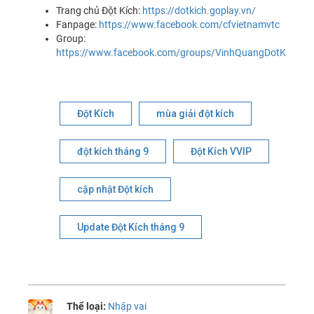
Trang chủ Đột Kích:
https://dotkich.goplay.vn/
Fanpage:
https://www.facebook.com/cfvietnamvtc
Group:
https://www.facebook.com/groups/VinhQuangDotKich/
Đột Kích
mùa giải đột kích
đột kích tháng 9
Đột Kích VVIP
cập nhật Đột kích
Update Đột Kích tháng 9
Thể loại:
Nhập vai