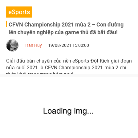
eSports
CFVN Championship 2021 mùa 2 – Con đường
lên chuyên nghiệp của game thủ đã bắt đầu!
Tran Huy
19/08/2021 15:00:00
Giải đấu bán chuyên của nền eSports Đột Kích giai đoạn
nửa cuối 2021 là CFVN Championship 2021 mùa 2 chính
thức khởi tranh trong hôm nay!