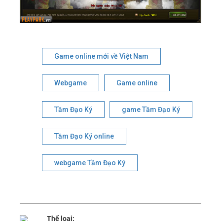
Game online mới về Việt Nam
Webgame
Game online
Tầm Đạo Ký
game Tầm Đạo Ký
Tầm Đạo Ký online
webgame Tầm Đạo Ký
Thể loại: