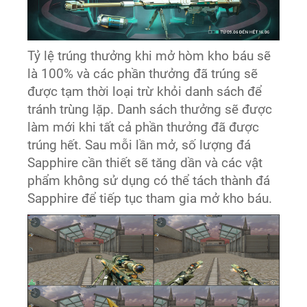
Tỷ lệ trúng thưởng khi mở hòm kho báu sẽ
là 100% và các phần thưởng đã trúng sẽ
được tạm thời loại trừ khỏi danh sách để
tránh trùng lặp. Danh sách thưởng sẽ được
làm mới khi tất cả phần thưởng đã được
trúng hết. Sau mỗi lần mở, số lượng đá
Sapphire cần thiết sẽ tăng dần và các vật
phẩm không sử dụng có thể tách thành đá
Sapphire để tiếp tục tham gia mở kho báu.