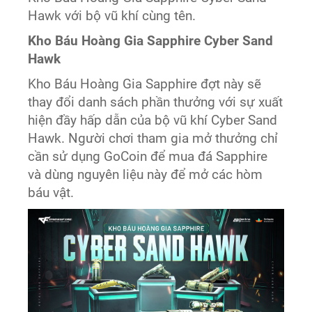
Hawk với bộ vũ khí cùng tên.
Kho Báu Hoàng Gia Sapphire Cyber Sand
Hawk
Kho Báu Hoàng Gia Sapphire đợt này sẽ
thay đổi danh sách phần thưởng với sự xuất
hiện đầy hấp dẫn của bộ vũ khí Cyber Sand
Hawk. Người chơi tham gia mở thưởng chỉ
cần sử dụng GoCoin để mua đá Sapphire
và dùng nguyên liệu này để mở các hòm
báu vật.