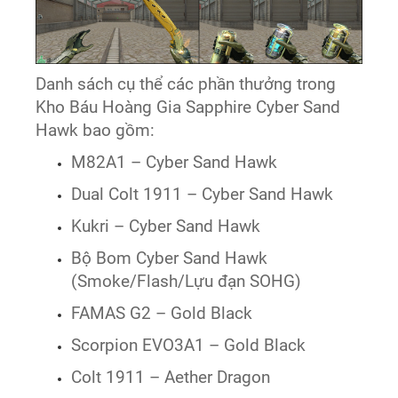
Danh sách cụ thể các phần thưởng trong
Kho Báu Hoàng Gia Sapphire Cyber Sand
Hawk bao gồm:
M82A1 – Cyber Sand Hawk
Dual Colt 1911 – Cyber Sand Hawk
Kukri – Cyber Sand Hawk
Bộ Bom Cyber Sand Hawk
(Smoke/Flash/Lựu đạn SOHG)
FAMAS G2 – Gold Black
Scorpion EVO3A1 – Gold Black
Colt 1911 – Aether Dragon