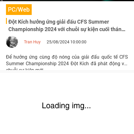
PC/Web
Đột Kích hưởng ứng giải đấu CFS Summer
Championship 2024 với chuỗi sự kiện cuối tháng
8
Tran Huy
25/08/2024 10:00:00
Để hưởng ứng cùng độ nóng của giải đấu quốc tế CFS
Summer Championship 2024 Đột Kích đã phát động với
chuỗi sự kiện mới.