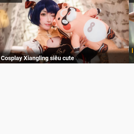
Lala Croft vừa nóng vừa xinh dưới nét vẽ của
AI
Cùng đến với những hình ảnh Lala Croft của Tomb Raider dưới nét vẽ của AI. Một cô nàng xinh đẹp, nóng bỏng nhưng cũng rắn rỏi và mạnh mẽ.