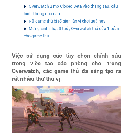
Overwatch 2 mở Closed Beta vào tháng sau, cấu
hình không quá cao
Nữ game thủ bị tố gian lận vì chơi quá hay
Mừng sinh nhật 3 tuổi, Overwatch thả cửa 1 tuần
cho game thủ
Việc sử dụng các tùy chọn chỉnh sửa
trong việc tạo các phòng chơi trong
Overwatch, các game thủ đã sáng tạo ra
rất nhiều thứ thú vị.