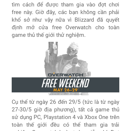
tìm cách để được tham gia vào đợt chơi
free này. Giờ đây, các bạn không cần phải
khổ sở như vậy nữa vì Blizzard đã quyết
định mở cửa free Overwatch cho toàn
game thủ thế giới thử nghiệm.
Cụ thể từ ngày 26 đến 29/5 (tức là từ ngày
27-30/5 giờ địa phương), tất cả game thủ
sử dụng PC, Playstation 4 và Xbox One trên
toàn thế giới đều có thể tham gia trải