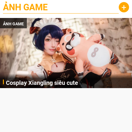
ẢNH GAME
+
ẢNH GAME
Cosplay Xiangling siêu cute
Cùng thưởng thức những hình ảnh cosplay Xiangling trong Genshin Impact siêu dễ thương của người dùng Weibo "阿包也是兔娘"