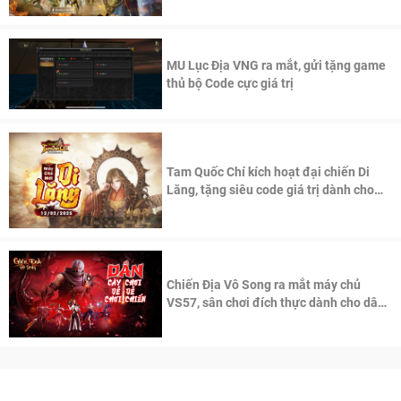
thần Võ Lâm
MU Lục Địa VNG ra mắt, gửi tặng game
thủ bộ Code cực giá trị
Tam Quốc Chí kích hoạt đại chiến Di
Lăng, tặng siêu code giá trị dành cho
100 độc giả đầu tiên.
Chiến Địa Vô Song ra mắt máy chủ
VS57, sân chơi đích thực dành cho dân
cày