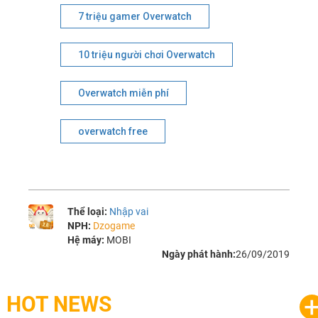
7 triệu gamer Overwatch
10 triệu người chơi Overwatch
Overwatch miễn phí
overwatch free
Thể loại:
Nhập vai
NPH:
Dzogame
Hệ máy:
MOBI
Ngày phát hành:
26/09/2019
HOT NEWS