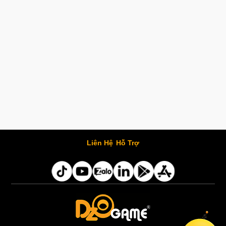
Liên Hệ
Hỗ Trợ