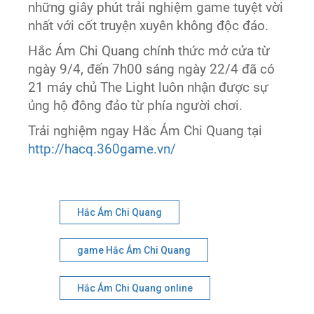
những giây phút trải nghiệm game tuyệt vời
nhất với cốt truyện xuyên không độc đáo.
Hắc Ám Chi Quang chính thức mở cửa từ
ngày 9/4, đến 7h00 sáng ngày 22/4 đã có
21 máy chủ The Light luôn nhận được sự
ủng hộ đông đảo từ phía người chơi.
Trải nghiệm ngay Hắc Ám Chi Quang tại
http://hacq.360game.vn/
Hắc Ám Chi Quang
game Hắc Ám Chi Quang
Hắc Ám Chi Quang online