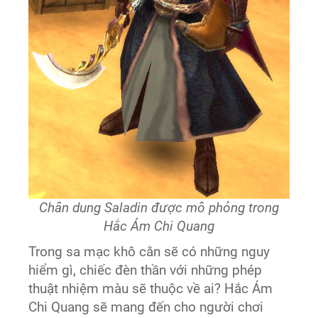
Chân dung Saladin được mô phỏng trong
Hắc Ám Chi Quang
Trong sa mạc khô cằn sẽ có những nguy
hiểm gì, chiếc đèn thần với những phép
thuật nhiệm màu sẽ thuộc về ai? Hắc Ám
Chi Quang sẽ mang đến cho người chơi