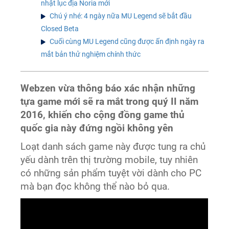
nhật lục địa Noria mới
Chú ý nhé: 4 ngày nữa MU Legend sẽ bắt đầu
Closed Beta
Cuối cùng MU Legend cũng được ấn định ngày ra
mắt bản thử nghiệm chính thức
Webzen vừa thông báo xác nhận những
tựa game mới sẽ ra mắt trong quý II năm
2016, khiến cho cộng đồng game thủ
quốc gia này đứng ngồi không yên
Loạt danh sách game này được tung ra chủ
yếu dành trên thị trường mobile, tuy nhiên
có những sản phẩm tuyệt vời dành cho PC
mà bạn đọc không thể nào bỏ qua.