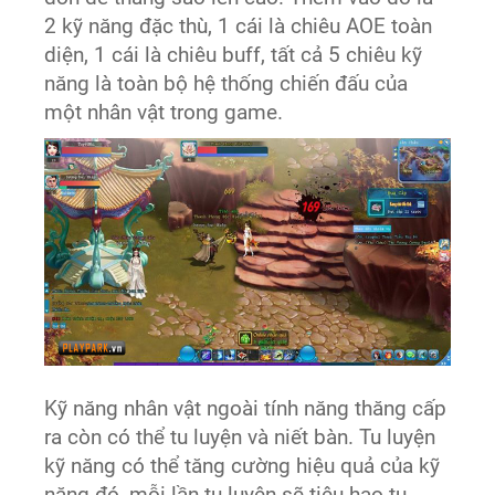
2 kỹ năng đặc thù, 1 cái là chiêu AOE toàn
diện, 1 cái là chiêu buff, tất cả 5 chiêu kỹ
năng là toàn bộ hệ thống chiến đấu của
một nhân vật trong game.
Kỹ năng nhân vật ngoài tính năng thăng cấp
ra còn có thể tu luyện và niết bàn. Tu luyện
kỹ năng có thể tăng cường hiệu quả của kỹ