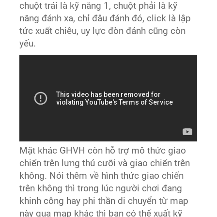
chuột trái là kỹ năng 1, chuột phải là kỹ
năng đánh xa, chỉ đâu đánh đó, click là lập
tức xuất chiêu, uy lực đòn đánh cũng còn
yếu.
Mặt khác GHVH còn hỗ trợ mô thức giao
chiến trên lưng thú cưỡi và giao chiến trên
không. Nói thêm về hình thức giao chiến
trên không thì trong lúc người chơi đang
khinh công hay phi thần di chuyển từ map
này qua map khác thì bạn có thể xuất kỹ