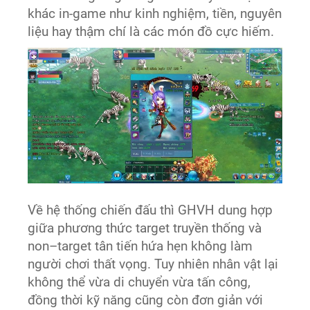
khác in-game như kinh nghiệm, tiền, nguyên
liệu hay thậm chí là các món đồ cực hiếm.
Về hệ thống chiến đấu thì GHVH dung hợp
giữa phương thức target truyền thống và
non–target tân tiến hứa hẹn không làm
người chơi thất vọng. Tuy nhiên nhân vật lại
không thể vừa di chuyển vừa tấn công,
đồng thời kỹ năng cũng còn đơn giản với