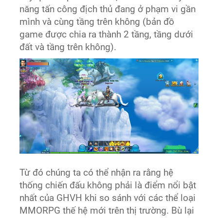
năng tấn công địch thủ đang ở phạm vi gần
mình và cùng tầng trên không (bản đồ
game được chia ra thành 2 tầng, tầng dưới
đất và tầng trên không).
Từ đó chúng ta có thể nhận ra rằng hệ
thống chiến đấu không phải là điểm nổi bật
nhất của GHVH khi so sánh với các thể loại
MMORPG thế hệ mới trên thị trường. Bù lại