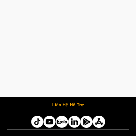
Liên Hệ
Hỗ Trợ