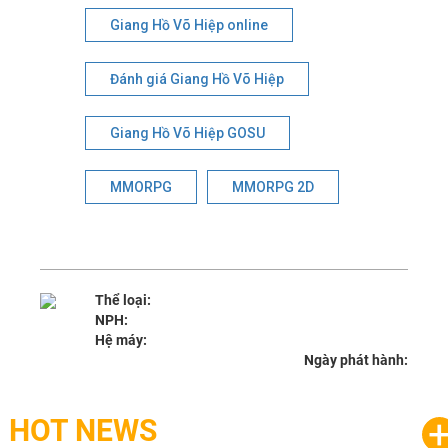
Giang Hồ Võ Hiệp online
Đánh giá Giang Hồ Võ Hiệp
Giang Hồ Võ Hiệp GOSU
MMORPG
MMORPG 2D
Thể loại:
NPH:
Hệ máy:
Ngày phát hành:
HOT NEWS