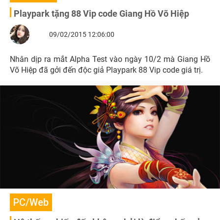
Playpark tặng 88 Vip code Giang Hồ Võ Hiệp
09/02/2015 12:06:00
Nhân dịp ra mắt Alpha Test vào ngày 10/2 mà Giang Hồ
Võ Hiệp đã gởi đến độc giả Playpark 88 Vip code giá trị.
PC/Web