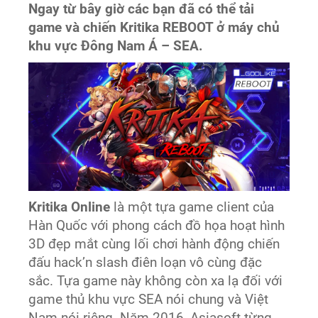
Ngay từ bây giờ các bạn đã có thể tải
game và chiến Kritika REBOOT ở máy chủ
khu vực Đông Nam Á – SEA.
Kritika Online
là một tựa game client của
Hàn Quốc với phong cách đồ họa hoạt hình
3D đẹp mắt cùng lối chơi hành động chiến
đấu hack’n slash điên loạn vô cùng đặc
sắc. Tựa game này không còn xa lạ đối với
game thủ khu vực SEA nói chung và Việt