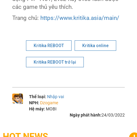
các game thủ yêu thích.
Trang chủ:
https://www.kritika.asia/main/
Kritika REBOOT
Kritika online
Kritika REBOOT trở lại
Thể loại:
Nhập vai
NPH:
Dzogame
Hệ máy:
MOBI
Ngày phát hành:
24/03/2022
HOT NEWS