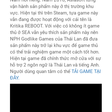
Nam nói riêng. Năm 2016, Asiasoft từng
vận hành sản phẩm này ở thị trường khu
vực. Hiện tại thì trên Steam, tựa game này
vẫn đang được hoạt động với cái tên là
Kritika REBOOT. Với việc có không ít game
thủ ở SEA vẫn yêu thích sản phẩm này nên
NPH Godlike Games của Thái Lan đã đưa
sản phẩm này trở lại khu vực để game thủ
có thể trải nghiệm game một cách tốt hơn.
Hiện tại game đã chính thức mở cửa với sự
hỗ trợ 2 ngôn ngữ là Thái Lan và tiếng Anh.
Người dùng quan tâm có thể
TẢI GAME TẠI
ĐÂY.