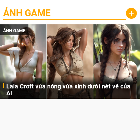
ẢNH GAME
+
ẢNH GAME
Lala Croft vừa nóng vừa xinh dưới nét vẽ của
AI
Cùng đến với những hình ảnh Lala Croft của Tomb Raider dưới nét vẽ của AI. Một cô nàng xinh đẹp, nóng bỏng nhưng cũng rắn rỏi và mạnh mẽ.