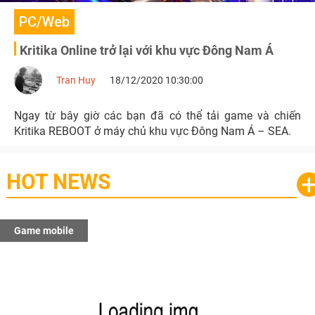
PC/Web
Kritika Online trở lại với khu vực Đông Nam Á
Tran Huy
18/12/2020 10:30:00
Ngay từ bây giờ các bạn đã có thể tải game và chiến
Kritika REBOOT ở máy chủ khu vực Đông Nam Á – SEA.
HOT NEWS
Game mobile