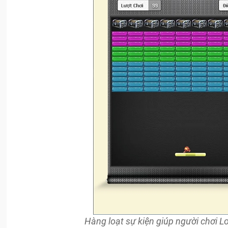
Hàng loạt sự kiện giúp người chơi L