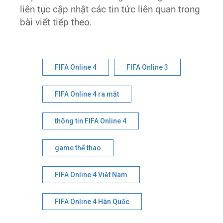
liên tục cập nhật các tin tức liên quan trong
bài viết tiếp theo.
FIFA Online 4
FIFA Online 3
FIFA Online 4 ra mắt
thông tin FIFA Online 4
game thể thao
FIFA Online 4 Việt Nam
FIFA Online 4 Hàn Quốc