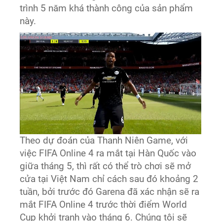
trình 5 năm khá thành công của sản phẩm
này.
Theo dự đoán của Thanh Niên Game, với
việc FIFA Online 4 ra mắt tại Hàn Quốc vào
giữa tháng 5, thì rất có thể trò chơi sẽ mở
cửa tại Việt Nam chỉ cách sau đó khoảng 2
tuần, bởi trước đó Garena đã xác nhận sẽ ra
mắt FIFA Online 4 trước thời điểm World
Cup khởi tranh vào tháng 6. Chúng tôi sẽ