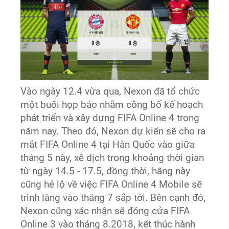
Vào ngày 12.4 vừa qua, Nexon đã tổ chức
một buổi họp báo nhằm công bố kế hoạch
phát triển và xây dựng FIFA Online 4 trong
năm nay. Theo đó, Nexon dự kiến sẽ cho ra
mắt FIFA Online 4 tại Hàn Quốc vào giữa
tháng 5 này, xê dịch trong khoảng thời gian
từ ngày 14.5 - 17.5, đồng thời, hãng này
cũng hé lộ về việc FIFA Online 4 Mobile sẽ
trình làng vào tháng 7 sắp tới. Bên cạnh đó,
Nexon cũng xác nhận sẽ đóng cửa FIFA
Online 3 vào tháng 8.2018, kết thúc hành