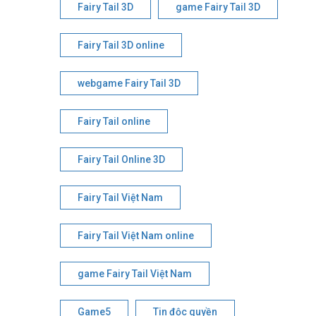
Fairy Tail 3D
game Fairy Tail 3D
Fairy Tail 3D online
webgame Fairy Tail 3D
Fairy Tail online
Fairy Tail Online 3D
Fairy Tail Việt Nam
Fairy Tail Việt Nam online
game Fairy Tail Việt Nam
Game5
Tin độc quyền