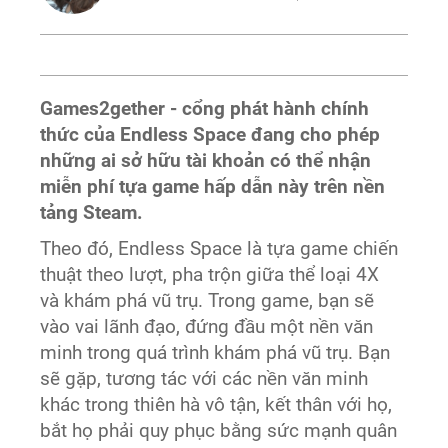
Games2gether - cổng phát hành chính
thức của Endless Space đang cho phép
những ai sở hữu tài khoản có thể nhận
miễn phí tựa game hấp dẫn này trên nền
tảng Steam.
Theo đó, Endless Space là tựa game chiến
thuật theo lượt, pha trộn giữa thể loại 4X
và khám phá vũ trụ. Trong game, bạn sẽ
vào vai lãnh đạo, đứng đầu một nền văn
minh trong quá trình khám phá vũ trụ. Bạn
sẽ gặp, tương tác với các nền văn minh
khác trong thiên hà vô tận, kết thân với họ,
bắt họ phải quy phục bằng sức mạnh quân