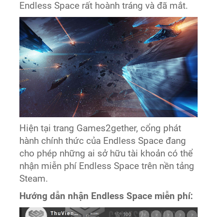
Endless Space rất hoành tráng và đã mắt.​
Hiện tại trang Games2gether, cổng phát
hành chính thức của Endless Space đang
cho phép những ai sở hữu tài khoản có thể
nhận miễn phí Endless Space trên nền tảng
Steam.
Hướng dẫn nhận Endless Space miễn phí:​