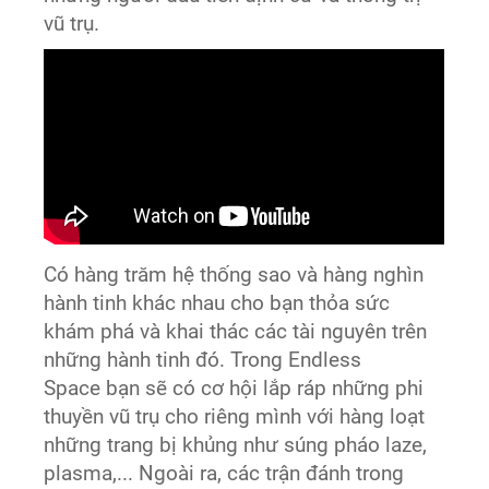
vũ trụ.
Có hàng trăm hệ thống sao và hàng nghìn
hành tinh khác nhau cho bạn thỏa sức
khám phá và khai thác các tài nguyên trên
những hành tinh đó. Trong Endless
Space bạn sẽ có cơ hội lắp ráp những phi
thuyền vũ trụ cho riêng mình với hàng loạt
những trang bị khủng như súng pháo laze,
plasma,... Ngoài ra, các trận đánh trong