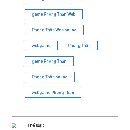
game Phong Thần Web
Phong Thần Web online
webgame
Phong Thần
game Phong Thần
Phong Thần online
webgame Phong Thần
Thể loại: