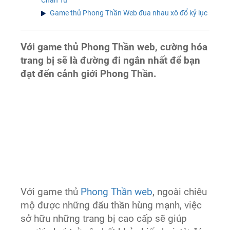
Game thủ Phong Thần Web đua nhau xô đổ kỷ lục
Với game thủ Phong Thần web, cường hóa
trang bị sẽ là đường đi ngắn nhất để bạn
đạt đến cảnh giới Phong Thần.
Với game thủ
Phong Thần web
, ngoài chiêu
mộ được những đấu thần hùng mạnh, việc
sở hữu những trang bị cao cấp sẽ giúp