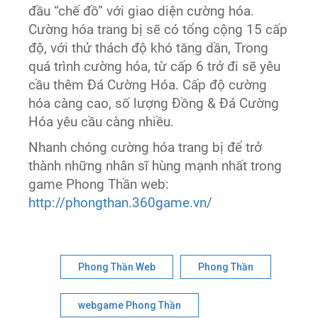
đầu “chế đồ” với giao diện cường hóa.
Cường hóa trang bị sẽ có tổng cộng 15 cấp
độ, với thử thách độ khó tăng dần, Trong
quá trình cường hóa, từ cấp 6 trở đi sẽ yêu
cầu thêm Đá Cường Hóa. Cấp độ cường
hóa càng cao, số lượng Đồng & Đá Cường
Hóa yêu cầu càng nhiều.
Nhanh chóng cường hóa trang bị để trở
thành những nhân sĩ hùng mạnh nhất trong
game Phong Thần web:
http://phongthan.360game.vn/
Phong Thần Web
Phong Thần
webgame Phong Thần