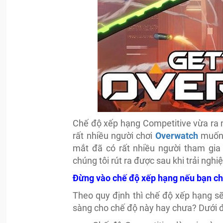
Chế độ xếp hạng Competitive vừa ra 
rất nhiều người chơi
Overwatch
muốn 
mắt đã có rất nhiều người tham gia
chúng tôi rút ra được sau khi trải ngh
Đừng vào chế độ xếp hạng nếu bạn c
Theo quy định thì chế độ xếp hạng s
sàng cho chế độ này hay chưa? Dưới đâ