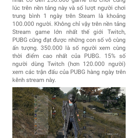
lúc trên nền tảng này và số lượt người chơi
trung bình 1 ngày trên Steam là khoảng
100.000 người. Không chỉ vậy trên nền tảng
Stream game lớn nhất thế giới Twitch,
PUBG cũng đạt được những con số vô cùng
ấn tượng. 350.000 là số người xem cùng
thời điểm cao nhất của PUBG. 15% số
người dùng Twitch (hơn 120.000 người)
xem các trận đấu của PUBG hàng ngày trên
kênh stream này.