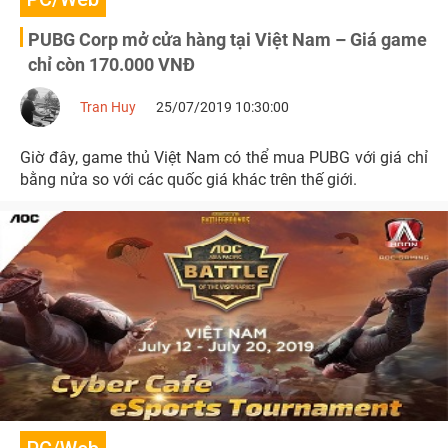
PUBG Corp mở cửa hàng tại Việt Nam – Giá game
chỉ còn 170.000 VNĐ
Tran Huy
25/07/2019 10:30:00
Giờ đây, game thủ Việt Nam có thể mua PUBG với giá chỉ
bằng nửa so với các quốc giá khác trên thế giới.