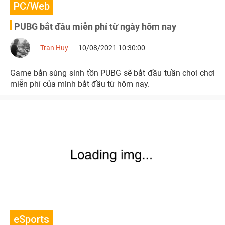
PC/Web
PUBG bắt đầu miễn phí từ ngày hôm nay
Tran Huy
10/08/2021 10:30:00
Game bắn súng sinh tồn PUBG sẽ bắt đầu tuần chơi chơi
miễn phí của mình bắt đầu từ hôm nay.
eSports