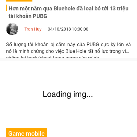
Hơn một năm qua Bluehole đã loại bỏ tới 13 triệu
tài khoản PUBG
Tran Huy
04/10/2018 10:00:00
Số lượng tài khoản bị cấm này của PUBG cực kỳ lớn và
nó là minh chứng cho việc Blue Hole rất nổ lực trong việc
chống lại hack/cheat trong game của mình.
Game mobile