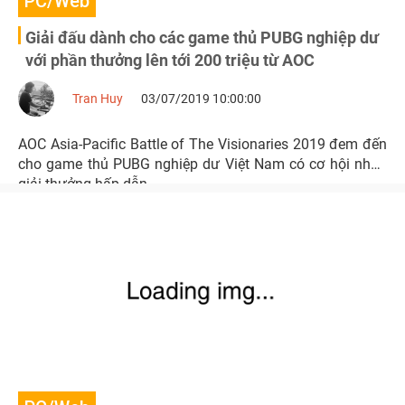
PC/Web
Giải đấu dành cho các game thủ PUBG nghiệp dư
với phần thưởng lên tới 200 triệu từ AOC
Tran Huy
03/07/2019 10:00:00
AOC Asia-Pacific Battle of The Visionaries 2019 đem đến
cho game thủ PUBG nghiệp dư Việt Nam có cơ hội nhận
giải thưởng hấp dẫn.