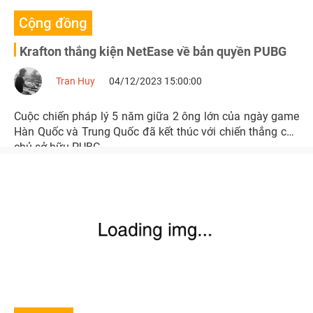
Cộng đồng
Krafton thắng kiện NetEase về bản quyền PUBG
Tran Huy
04/12/2023 15:00:00
Cuộc chiến pháp lý 5 năm giữa 2 ông lớn của ngày game
Hàn Quốc và Trung Quốc đã kết thúc với chiến thắng cho
chủ sở hữu PUBG.