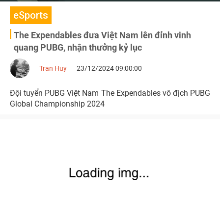
eSports
The Expendables đưa Việt Nam lên đỉnh vinh
quang PUBG, nhận thưởng kỷ lục
Tran Huy
23/12/2024 09:00:00
Đội tuyển PUBG Việt Nam The Expendables vô địch PUBG
Global Championship 2024