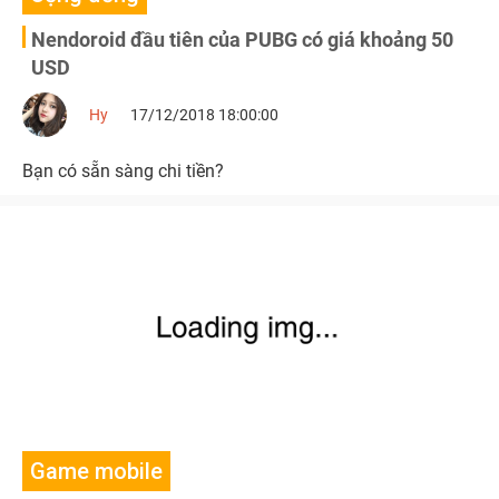
Nendoroid đầu tiên của PUBG có giá khoảng 50
USD
Hy
17/12/2018 18:00:00
Bạn có sẵn sàng chi tiền?
Game mobile