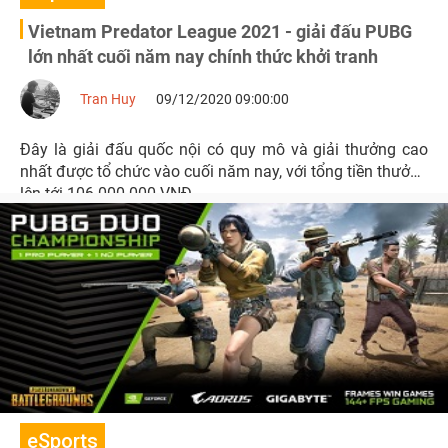
Vietnam Predator League 2021 - giải đấu PUBG
lớn nhất cuối năm nay chính thức khởi tranh
Tran Huy
09/12/2020 09:00:00
Đây là giải đấu quốc nội có quy mô và giải thưởng cao
nhất được tổ chức vào cuối năm nay, với tổng tiền thưởng
lên tới 106.000.000 VNĐ.
eSports